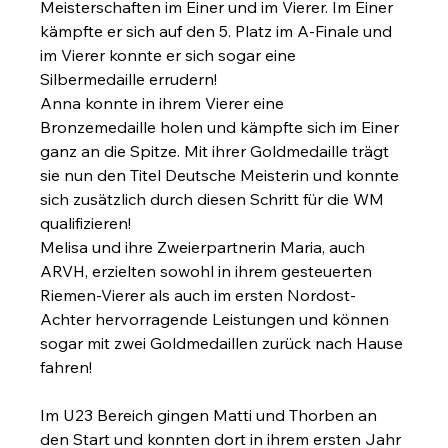
Meisterschaften im Einer und im Vierer. Im Einer 
kämpfte er sich auf den 5. Platz im A-Finale und 
im Vierer konnte er sich sogar eine 
Silbermedaille errudern!
Anna konnte in ihrem Vierer eine 
Bronzemedaille holen und kämpfte sich im Einer 
ganz an die Spitze. Mit ihrer Goldmedaille trägt 
sie nun den Titel Deutsche Meisterin und konnte 
sich zusätzlich durch diesen Schritt für die WM 
qualifizieren! 
Melisa und ihre Zweierpartnerin Maria, auch 
ARVH, erzielten sowohl in ihrem gesteuerten 
Riemen-Vierer als auch im ersten Nordost-
Achter hervorragende Leistungen und können 
sogar mit zwei Goldmedaillen zurück nach Hause 
fahren! 
Im U23 Bereich gingen Matti und Thorben an 
den Start und konnten dort in ihrem ersten Jahr 