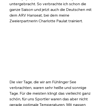
untergebracht. So verbrachte ich schon die 
ganze Saison und jetzt auch die Deutschen mit 
dem ARV Hanseat, bei dem meine 
Zweierpartnerin Charlotte Paulat trainiert.
Die vier Tage, die wir am Fühlinger See 
verbrachten, waren sehr heiße und sonnige 
Tage. Für die meisten klingt das vielleicht ganz 
schön, für uns Sportler waren das aber nicht 
gerade optimale Temperaturen. Mit nassen 