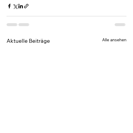
Alle ansehen
Aktuelle Beiträge