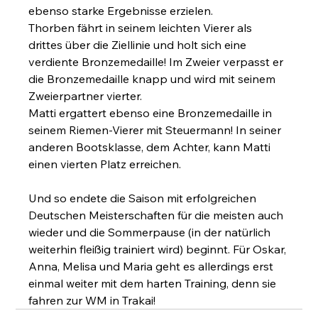
ebenso starke Ergebnisse erzielen. 
Thorben fährt in seinem leichten Vierer als 
drittes über die Ziellinie und holt sich eine 
verdiente Bronzemedaille! Im Zweier verpasst er 
die Bronzemedaille knapp und wird mit seinem 
Zweierpartner vierter.
Matti ergattert ebenso eine Bronzemedaille in 
seinem Riemen-Vierer mit Steuermann! In seiner 
anderen Bootsklasse, dem Achter, kann Matti 
einen vierten Platz erreichen.
Und so endete die Saison mit erfolgreichen 
Deutschen Meisterschaften für die meisten auch 
wieder und die Sommerpause (in der natürlich 
weiterhin fleißig trainiert wird) beginnt. Für Oskar, 
Anna, Melisa und Maria geht es allerdings erst 
einmal weiter mit dem harten Training, denn sie 
fahren zur WM in Trakai!