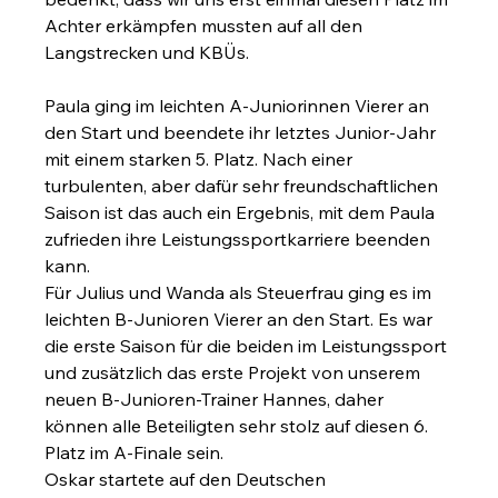
Achter erkämpfen mussten auf all den 
Langstrecken und KBÜs.
Paula ging im leichten A-Juniorinnen Vierer an 
den Start und beendete ihr letztes Junior-Jahr 
mit einem starken 5. Platz. Nach einer 
turbulenten, aber dafür sehr freundschaftlichen 
Saison ist das auch ein Ergebnis, mit dem Paula 
zufrieden ihre Leistungssportkarriere beenden 
kann.
Für Julius und Wanda als Steuerfrau ging es im 
leichten B-Junioren Vierer an den Start. Es war 
die erste Saison für die beiden im Leistungssport 
und zusätzlich das erste Projekt von unserem 
neuen B-Junioren-Trainer Hannes, daher 
können alle Beteiligten sehr stolz auf diesen 6. 
Platz im A-Finale sein.
Oskar startete auf den Deutschen 