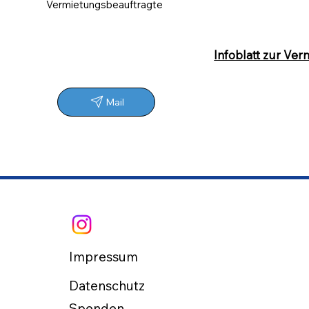
Vermietungsbeauftragte
Infoblatt zur Ve
Mail
Impressum
Datenschutz
Spenden