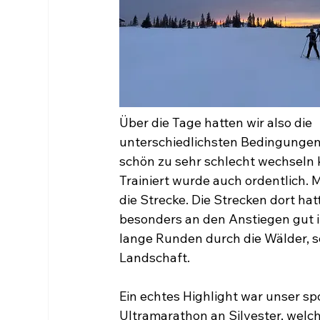
Über die Tage hatten wir also die
unterschiedlichsten Bedingungen 
schön zu sehr schlecht wechseln 
Trainiert wurde auch ordentlich. 
die Strecke. Die Strecken dort h
besonders an den Anstiegen gut 
lange Runden durch die Wälder, sc
Landschaft. 
Ein echtes Highlight war unser sp
Ultramarathon an Silvester, welch