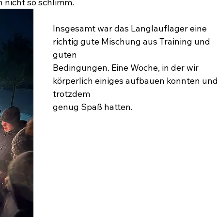
 nicht so schlimm.
Insgesamt war das Langlauflager eine 
richtig gute Mischung aus Training und 
guten
Bedingungen. Eine Woche, in der wir 
körperlich einiges aufbauen konnten und
trotzdem
genug Spaß hatten.