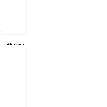
Alle ansehen