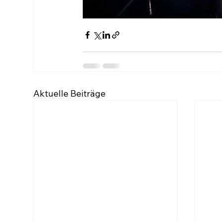
Aktuelle Beiträge